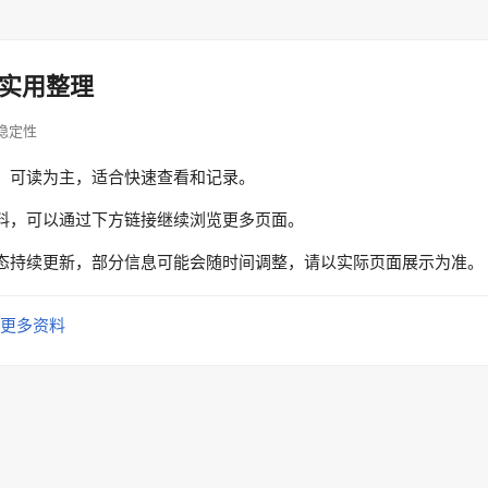
实用整理
访问稳定性
、可读为主，适合快速查看和记录。
料，可以通过下方链接继续浏览更多页面。
态持续更新，部分信息可能会随时间调整，请以实际页面展示为准。
更多资料