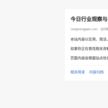
今日行业观察与
cangmengpipe.com · 
本站内容以实用、简洁
如果你正在查找相关资
页面内容会根据站点状
相关阅读
内容归档