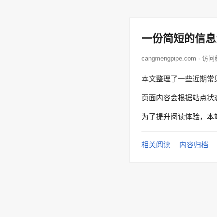
一份简短的信息
cangmengpipe.com · 
本文整理了一些近期常
页面内容会根据站点状
为了提升阅读体验，本
相关阅读
内容归档