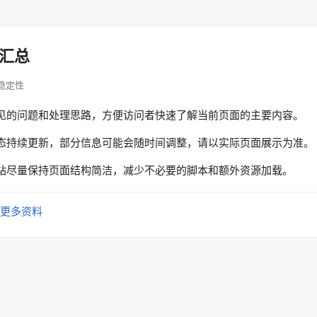
汇总
访问稳定性
见的问题和处理思路，方便访问者快速了解当前页面的主要内容。
态持续更新，部分信息可能会随时间调整，请以实际页面展示为准。
站尽量保持页面结构简洁，减少不必要的脚本和额外资源加载。
更多资料