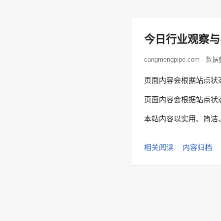
今日行业观察与
cangmengpipe.com · 数
页面内容会根据站点状
页面内容会根据站点状
本站内容以实用、简洁
相关阅读
内容归档