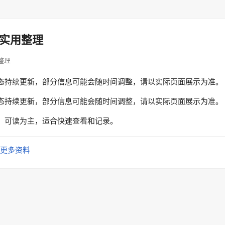
实用整理
据整理
态持续更新，部分信息可能会随时间调整，请以实际页面展示为准。
态持续更新，部分信息可能会随时间调整，请以实际页面展示为准。
、可读为主，适合快速查看和记录。
更多资料