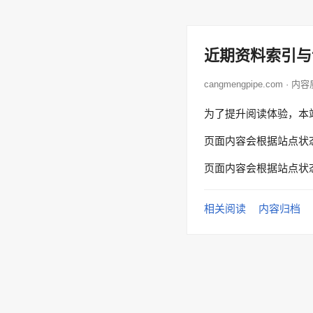
近期资料索引与
cangmengpipe.com · 内
为了提升阅读体验，本
页面内容会根据站点状
页面内容会根据站点状
相关阅读
内容归档