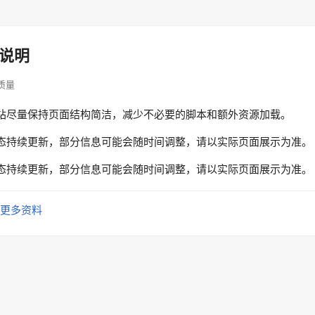
说明
容质量
站尽量保持页面结构简洁，减少不必要的脚本和额外资源加载。
态持续更新，部分信息可能会随时间调整，请以实际页面展示为准。
态持续更新，部分信息可能会随时间调整，请以实际页面展示为准。
更多资料