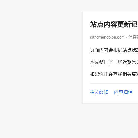
站点内容更新记
cangmengpipe.com · 信
页面内容会根据站点状
本文整理了一些近期常
如果你正在查找相关资
相关阅读
内容归档