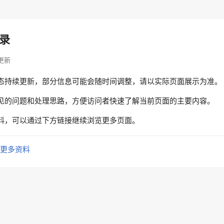
录
息更新
态持续更新，部分信息可能会随时间调整，请以实际页面展示为准。
见的问题和处理思路，方便访问者快速了解当前页面的主要内容。
料，可以通过下方链接继续浏览更多页面。
更多资料