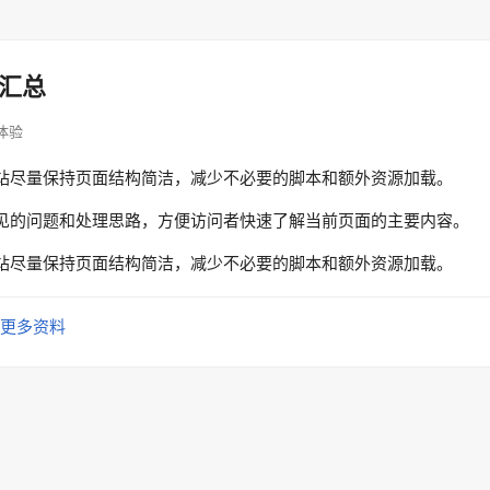
汇总
面体验
站尽量保持页面结构简洁，减少不必要的脚本和额外资源加载。
见的问题和处理思路，方便访问者快速了解当前页面的主要内容。
站尽量保持页面结构简洁，减少不必要的脚本和额外资源加载。
更多资料