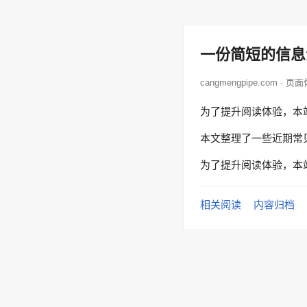
一份简短的信息
cangmengpipe.com · 页
为了提升阅读体验，本
本文整理了一些近期常
为了提升阅读体验，本
相关阅读
内容归档