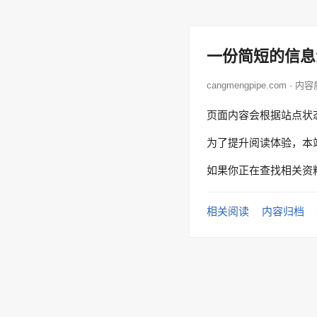
一份简短的信息
cangmengpipe.com · 内
页面内容会根据站点状
为了提升阅读体验，本
如果你正在查找相关资
相关阅读
内容归档