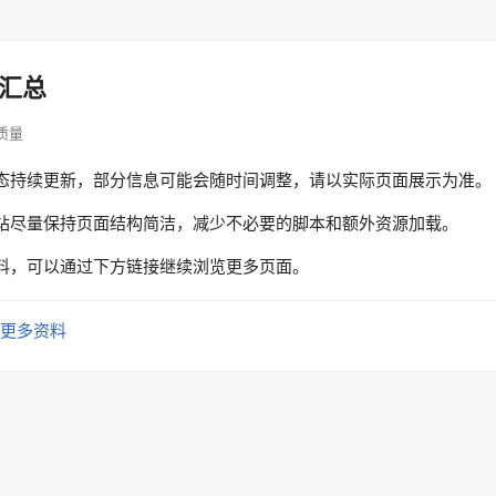
汇总
容质量
态持续更新，部分信息可能会随时间调整，请以实际页面展示为准。
站尽量保持页面结构简洁，减少不必要的脚本和额外资源加载。
料，可以通过下方链接继续浏览更多页面。
更多资料