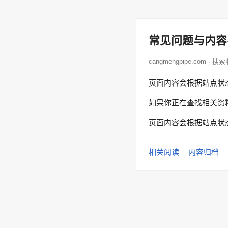
常见问题与内容
cangmengpipe.com · 搜
页面内容会根据站点状
如果你正在查找相关资
页面内容会根据站点状
相关阅读
内容归档