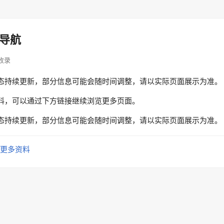
导航
索收录
态持续更新，部分信息可能会随时间调整，请以实际页面展示为准。
料，可以通过下方链接继续浏览更多页面。
态持续更新，部分信息可能会随时间调整，请以实际页面展示为准。
更多资料