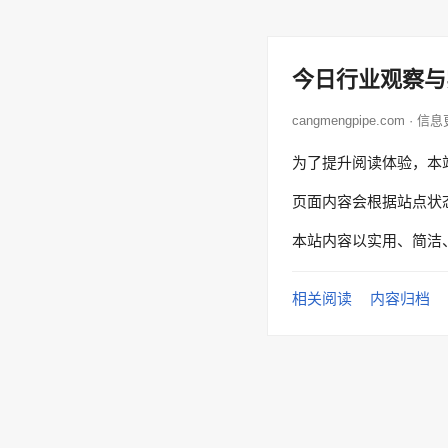
今日行业观察与
cangmengpipe.com · 信
为了提升阅读体验，本
页面内容会根据站点状
本站内容以实用、简洁
相关阅读
内容归档