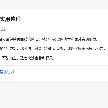
实用整理
息更新
站尽量保持页面结构简洁，减少不必要的脚本和额外资源加载。
态持续更新，部分信息可能会随时间调整，请以实际页面展示为准。
、可读为主，适合快速查看和记录。
更多资料